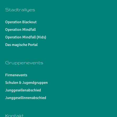
Stadtrallyes
Operation Blackout
Operation Mindfall
Operation Mindfall (Kids)
Das magische Portal
Gruppenevents
Firmenevents
Schulen & Jugendgruppen
Junggesellenabschied
Junggesellinnenabschied
Kontakt