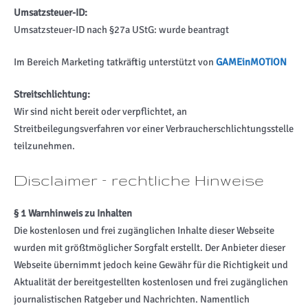
Umsatzsteuer-ID:
Umsatzsteuer-ID nach §27a UStG: wurde beantragt
Im Bereich Marketing tatkräftig unterstützt von
GAMEinMOTION
Streitschlichtung:
Wir sind nicht bereit oder verpflichtet, an
Streitbeilegungsverfahren vor einer Verbraucherschlichtungsstelle
teilzunehmen.
Disclaimer – rechtliche Hinweise
§ 1 Warnhinweis zu Inhalten
Die kostenlosen und frei zugänglichen Inhalte dieser Webseite
wurden mit größtmöglicher Sorgfalt erstellt. Der Anbieter dieser
Webseite übernimmt jedoch keine Gewähr für die Richtigkeit und
Aktualität der bereitgestellten kostenlosen und frei zugänglichen
journalistischen Ratgeber und Nachrichten. Namentlich