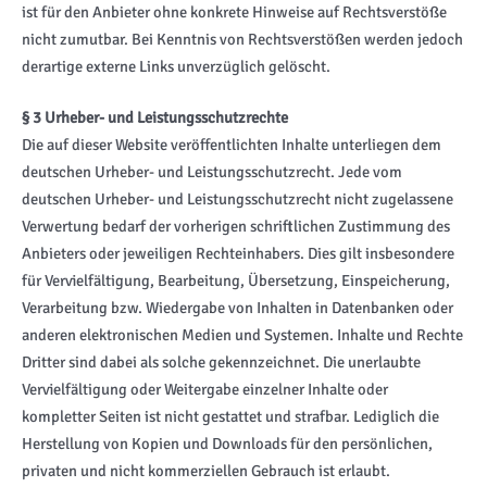
ist für den Anbieter ohne konkrete Hinweise auf Rechtsverstöße
nicht zumutbar. Bei Kenntnis von Rechtsverstößen werden jedoch
derartige externe Links unverzüglich gelöscht.
§ 3 Urheber- und Leistungsschutzrechte
Die auf dieser Website veröffentlichten Inhalte unterliegen dem
deutschen Urheber- und Leistungsschutzrecht. Jede vom
deutschen Urheber- und Leistungsschutzrecht nicht zugelassene
Verwertung bedarf der vorherigen schriftlichen Zustimmung des
Anbieters oder jeweiligen Rechteinhabers. Dies gilt insbesondere
für Vervielfältigung, Bearbeitung, Übersetzung, Einspeicherung,
Verarbeitung bzw. Wiedergabe von Inhalten in Datenbanken oder
anderen elektronischen Medien und Systemen. Inhalte und Rechte
Dritter sind dabei als solche gekennzeichnet. Die unerlaubte
Vervielfältigung oder Weitergabe einzelner Inhalte oder
kompletter Seiten ist nicht gestattet und strafbar. Lediglich die
Herstellung von Kopien und Downloads für den persönlichen,
privaten und nicht kommerziellen Gebrauch ist erlaubt.