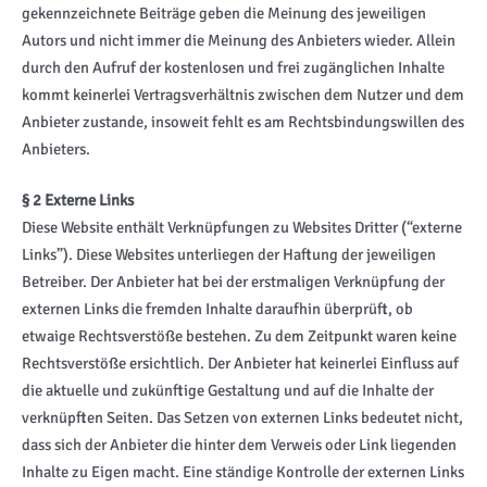
gekennzeichnete Beiträge geben die Meinung des jeweiligen
Autors und nicht immer die Meinung des Anbieters wieder. Allein
durch den Aufruf der kostenlosen und frei zugänglichen Inhalte
kommt keinerlei Vertragsverhältnis zwischen dem Nutzer und dem
Anbieter zustande, insoweit fehlt es am Rechtsbindungswillen des
Anbieters.
§ 2 Externe Links
Diese Website enthält Verknüpfungen zu Websites Dritter (“externe
Links”). Diese Websites unterliegen der Haftung der jeweiligen
Betreiber. Der Anbieter hat bei der erstmaligen Verknüpfung der
externen Links die fremden Inhalte daraufhin überprüft, ob
etwaige Rechtsverstöße bestehen. Zu dem Zeitpunkt waren keine
Rechtsverstöße ersichtlich. Der Anbieter hat keinerlei Einfluss auf
die aktuelle und zukünftige Gestaltung und auf die Inhalte der
verknüpften Seiten. Das Setzen von externen Links bedeutet nicht,
dass sich der Anbieter die hinter dem Verweis oder Link liegenden
Inhalte zu Eigen macht. Eine ständige Kontrolle der externen Links