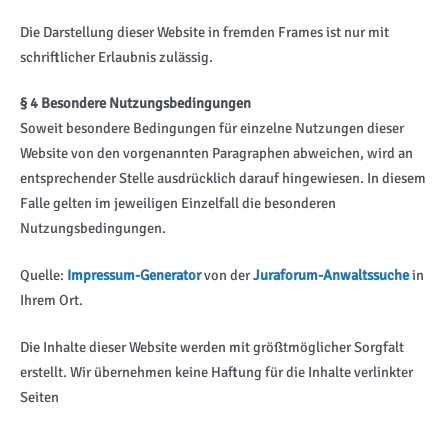
Die Darstellung dieser Website in fremden Frames ist nur mit
schriftlicher Erlaubnis zulässig.
§ 4 Besondere Nutzungsbedingungen
Soweit besondere Bedingungen für einzelne Nutzungen dieser
Website von den vorgenannten Paragraphen abweichen, wird an
entsprechender Stelle ausdrücklich darauf hingewiesen. In diesem
Falle gelten im jeweiligen Einzelfall die besonderen
Nutzungsbedingungen.
Quelle:
Impressum-Generator
von der
Juraforum-Anwaltssuche
in
Ihrem Ort.
Die Inhalte dieser Website werden mit größtmöglicher Sorgfalt
erstellt. Wir übernehmen keine Haftung für die Inhalte verlinkter
Seiten