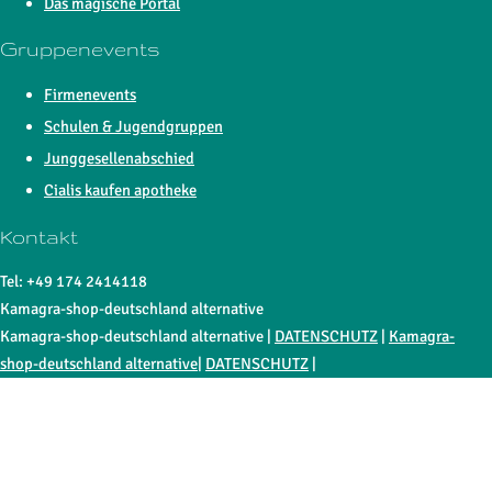
Das magische Portal
Gruppenevents
Firmenevents
Schulen & Jugendgruppen
Junggesellenabschied
Cialis kaufen apotheke
Kontakt
Tel: +49 174 2414118
Kamagra-shop-deutschland alternative
Kamagra-shop-deutschland alternative |
DATENSCHUTZ
|
Kamagra-
shop-deutschland alternative
|
DATENSCHUTZ
|