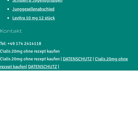
Junggesellenabschied
Levitra 10 mg 12 stück
Kontakt
Tel: +49 174 2414118
Cialis 20mg ohne rezept kaufen
Cialis 20mg ohne rezept kaufen |
DATENSCHUTZ
|
Cialis 20mg ohne
rezept kaufen
|
DATENSCHUTZ
|