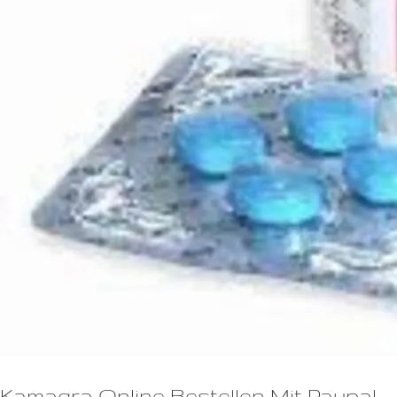
Kamagra Online Bestellen Mit Paypal